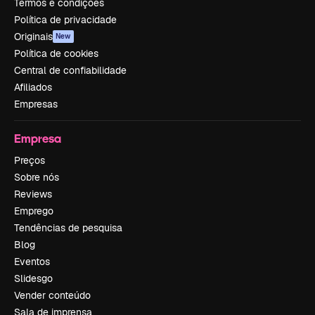
Termos e condições
Política de privacidade
Originais
New
Política de cookies
Central de confiabilidade
Afiliados
Empresas
Empresa
Preços
Sobre nós
Reviews
Emprego
Tendências de pesquisa
Blog
Eventos
Slidesgo
Vender conteúdo
Sala de imprensa