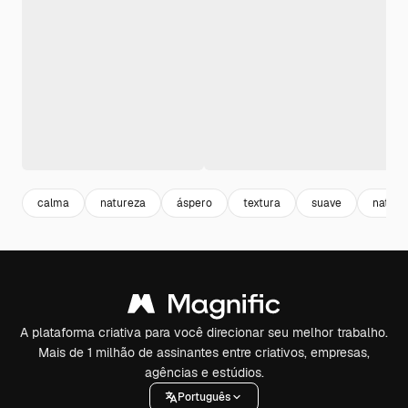
calma
natureza
áspero
textura
suave
natura
A plataforma criativa para você direcionar seu melhor trabalho.
Mais de 1 milhão de assinantes entre criativos, empresas,
agências e estúdios.
Português