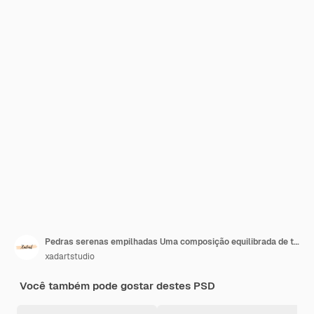
Pedras serenas empilhadas Uma composição equilibrada de tons de terra
xadartstudio
Você também pode gostar destes PSD