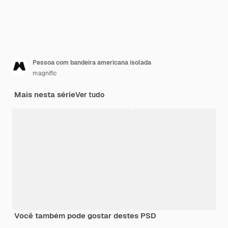
Pessoa com bandeira americana isolada
magnific
Mais nesta série
Ver tudo
Você também pode gostar destes PSD