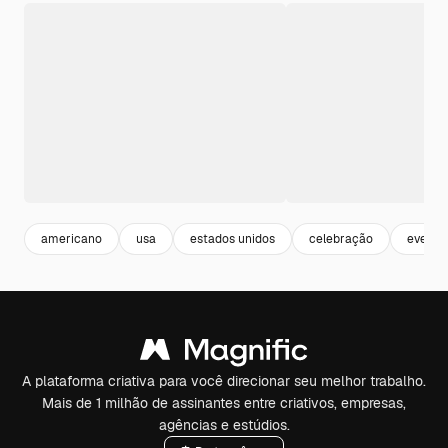
americano
usa
estados unidos
celebração
evento
A plataforma criativa para você direcionar seu melhor trabalho.
Mais de 1 milhão de assinantes entre criativos, empresas,
agências e estúdios.