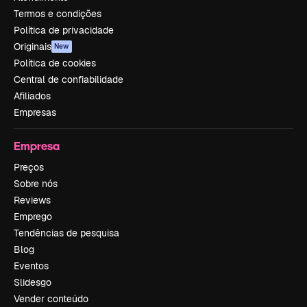
Termos e condições
Política de privacidade
Originais
New
Política de cookies
Central de confiabilidade
Afiliados
Empresas
Empresa
Preços
Sobre nós
Reviews
Emprego
Tendências de pesquisa
Blog
Eventos
Slidesgo
Vender conteúdo