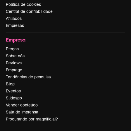
Política de cookies
Central de confiabilidade
Afiliados
Empresas
Empresa
Preços
Sobre nós
Reviews
Emprego
Tendências de pesquisa
Blog
Eventos
Slidesgo
Vender conteúdo
Sala de imprensa
Procurando por magnific.ai?