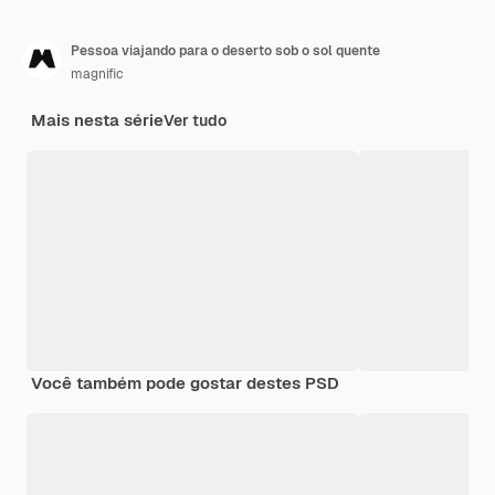
Pessoa viajando para o deserto sob o sol quente
magnific
Mais nesta série
Ver tudo
Você também pode gostar destes PSD