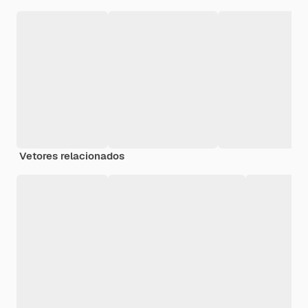
Vetores relacionados