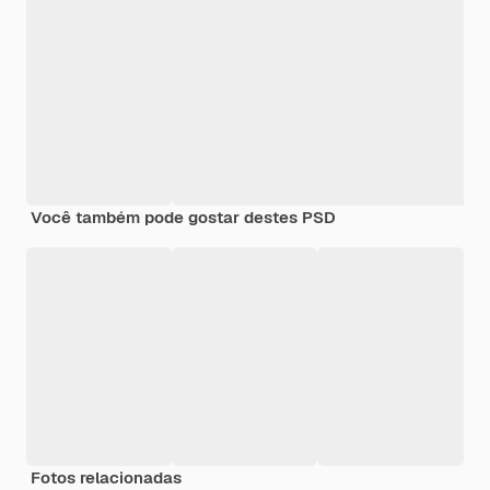
Você também pode gostar destes PSD
Fotos relacionadas