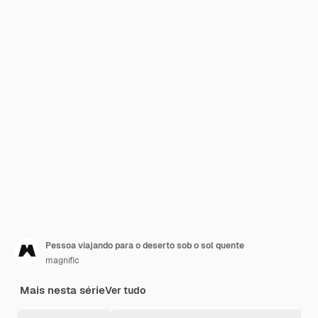
Pessoa viajando para o deserto sob o sol quente
magnific
Mais nesta série
Ver tudo