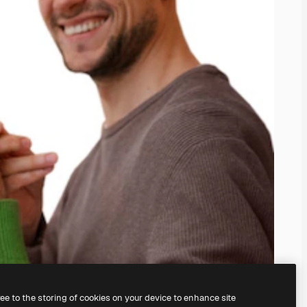
ree to the storing of cookies on your device to enhance site