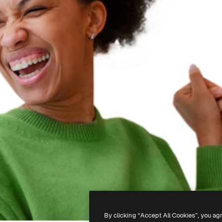
By clicking “Accept All Cookies”, you ag