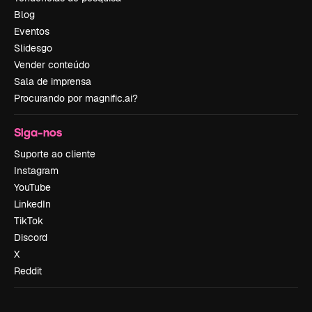
Blog
Eventos
Slidesgo
Vender conteúdo
Sala de imprensa
Procurando por magnific.ai?
Siga-nos
Suporte ao cliente
Instagram
YouTube
LinkedIn
TikTok
Discord
X
Reddit