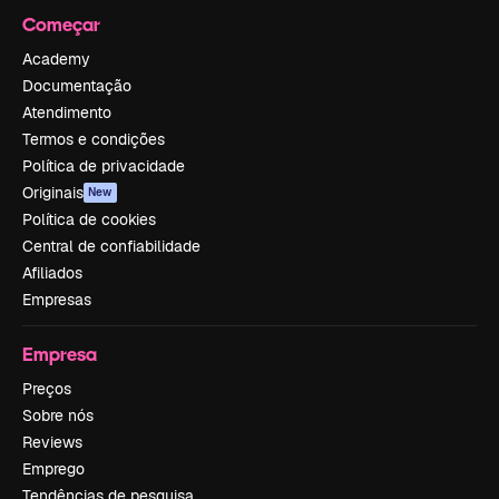
Começar
Academy
Documentação
Atendimento
Termos e condições
Política de privacidade
Originais
New
Política de cookies
Central de confiabilidade
Afiliados
Empresas
Empresa
Preços
Sobre nós
Reviews
Emprego
Tendências de pesquisa