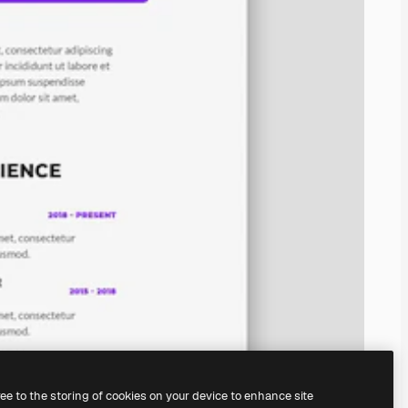
ree to the storing of cookies on your device to enhance site