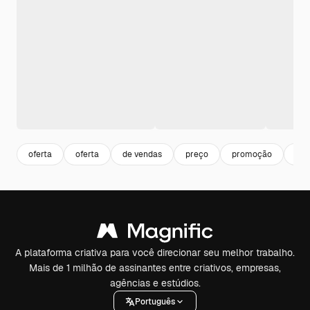
oferta
oferta
de vendas
preço
promoção
pos
A plataforma criativa para você direcionar seu melhor trabalho.
Mais de 1 milhão de assinantes entre criativos, empresas,
agências e estúdios.
Português