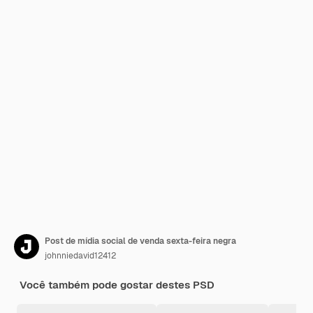
Post de mídia social de venda sexta-feira negra
johnniedavid12412
Você também pode gostar destes PSD