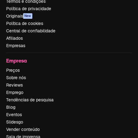
Termos e condições
Política de privacidade
Originais
New
Política de cookies
Central de confiabilidade
Afiliados
Empresas
Empresa
Preços
Sobre nós
Reviews
Emprego
Tendências de pesquisa
Blog
Eventos
Slidesgo
Vender conteúdo
Sala de imprensa