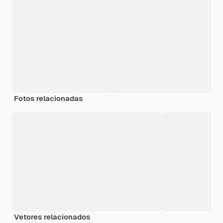
Fotos relacionadas
Vetores relacionados