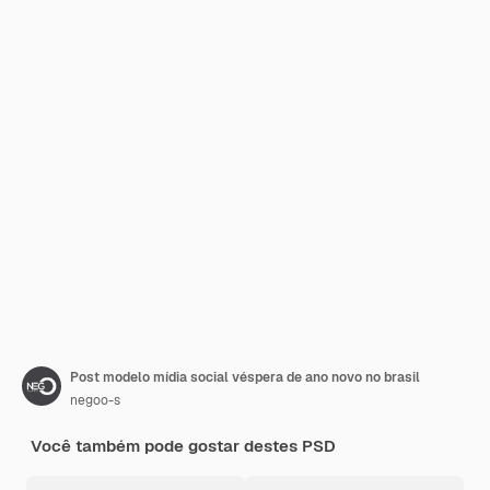
Post modelo mídia social véspera de ano novo no brasil
negoo-s
Você também pode gostar destes PSD