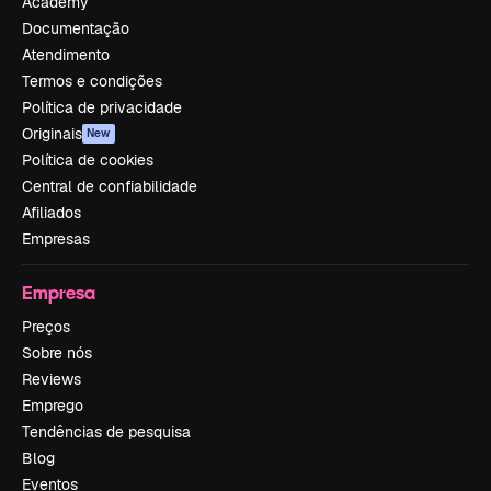
Academy
Documentação
Atendimento
Termos e condições
Política de privacidade
Originais
New
Política de cookies
Central de confiabilidade
Afiliados
Empresas
Empresa
Preços
Sobre nós
Reviews
Emprego
Tendências de pesquisa
Blog
Eventos