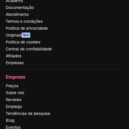
Academy
Documentação
Atendimento
Termos e condições
Política de privacidade
Originais
New
Política de cookies
Central de confiabilidade
Afiliados
Empresas
Empresa
Preços
Sobre nós
Reviews
Emprego
Tendências de pesquisa
Blog
Eventos