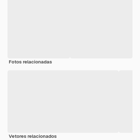
Fotos relacionadas
Vetores relacionados