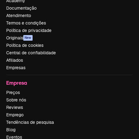
Academy
Documentação
Atendimento
Termos e condições
Política de privacidade
Originais
New
Política de cookies
Central de confiabilidade
Afiliados
Empresas
Empresa
Preços
Sobre nós
Reviews
Emprego
Tendências de pesquisa
Blog
Eventos