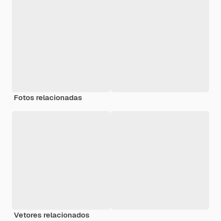
Fotos relacionadas
Vetores relacionados