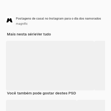
Postagens de casal no Instagram para o dia dos namorados
magnific
Mais nesta série
Ver tudo
Você também pode gostar destes PSD