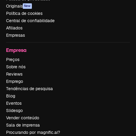
Originais
New
Política de cookies
Central de confiabilidade
Afiliados
Empresas
Empresa
Preços
Sobre nós
Reviews
Emprego
Tendências de pesquisa
Blog
Eventos
Slidesgo
Vender conteúdo
Sala de imprensa
Procurando por magnific.ai?