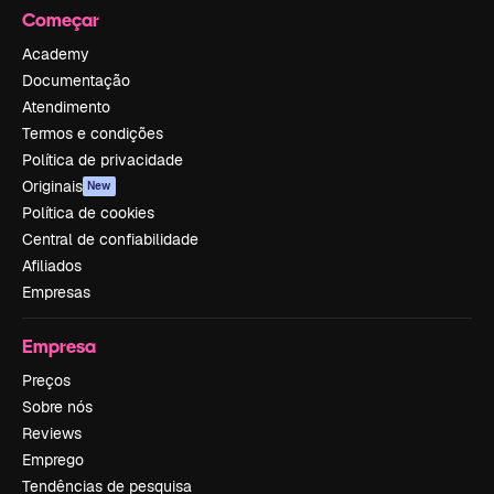
Começar
Academy
Documentação
Atendimento
Termos e condições
Política de privacidade
Originais
New
Política de cookies
Central de confiabilidade
Afiliados
Empresas
Empresa
Preços
Sobre nós
Reviews
Emprego
Tendências de pesquisa