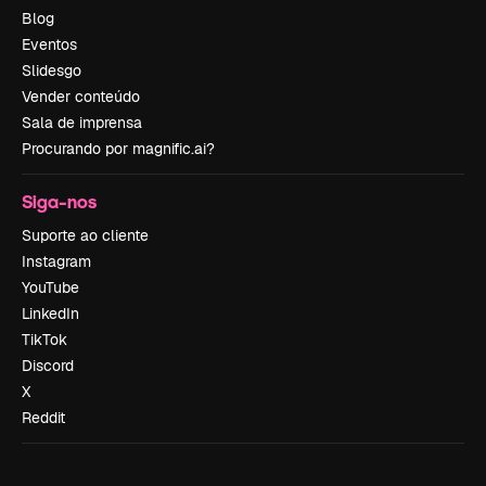
Blog
Eventos
Slidesgo
Vender conteúdo
Sala de imprensa
Procurando por magnific.ai?
Siga-nos
Suporte ao cliente
Instagram
YouTube
LinkedIn
TikTok
Discord
X
Reddit