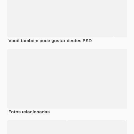
Você também pode gostar destes PSD
Fotos relacionadas