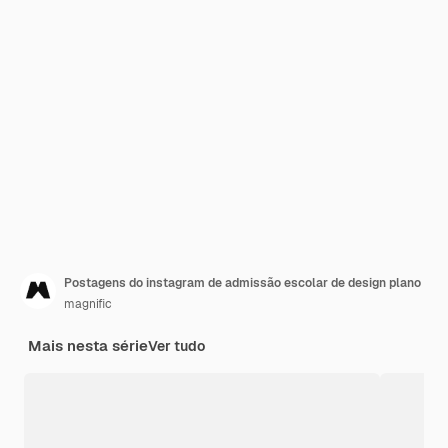
Postagens do instagram de admissão escolar de design plano
magnific
Mais nesta série
Ver tudo