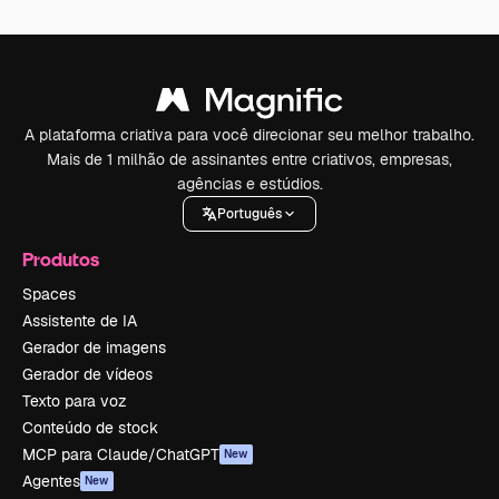
A plataforma criativa para você direcionar seu melhor trabalho.
Mais de 1 milhão de assinantes entre criativos, empresas,
agências e estúdios.
Português
Produtos
Spaces
Assistente de IA
Gerador de imagens
Gerador de vídeos
Texto para voz
Conteúdo de stock
MCP para Claude/ChatGPT
New
Agentes
New