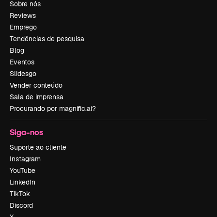
Sobre nós
Reviews
Emprego
Tendências de pesquisa
Blog
Eventos
Slidesgo
Vender conteúdo
Sala de imprensa
Procurando por magnific.ai?
Siga-nos
Suporte ao cliente
Instagram
YouTube
LinkedIn
TikTok
Discord