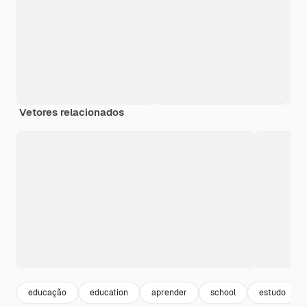
Vetores relacionados
educação
education
aprender
school
estudo