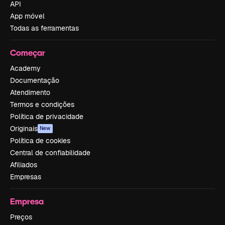
API
App móvel
Todas as ferramentas
Começar
Academy
Documentação
Atendimento
Termos e condições
Política de privacidade
Originais
New
Política de cookies
Central de confiabilidade
Afiliados
Empresas
Empresa
Preços