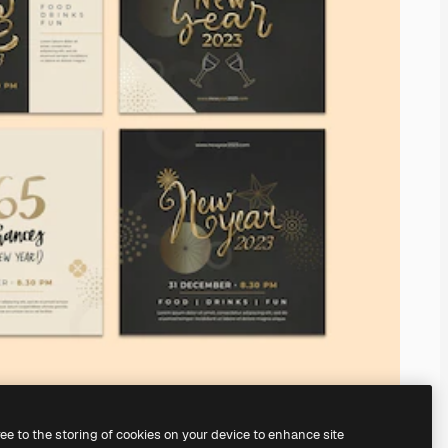
ree to the storing of cookies on your device to enhance site