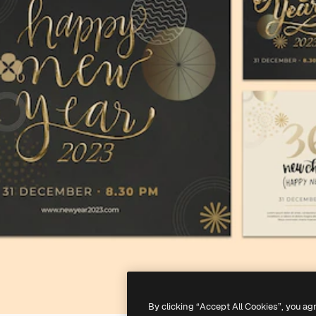
By clicking “Accept All Cookies”, you ag