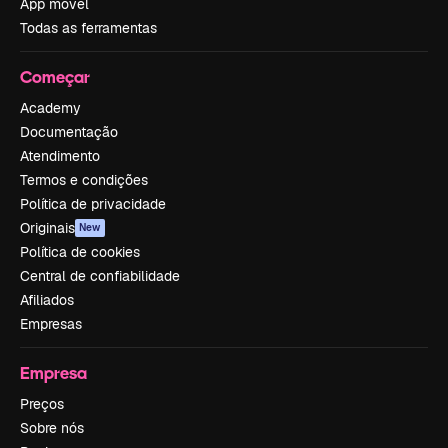
App móvel
Todas as ferramentas
Começar
Academy
Documentação
Atendimento
Termos e condições
Política de privacidade
Originais
New
Política de cookies
Central de confiabilidade
Afiliados
Empresas
Empresa
Preços
Sobre nós