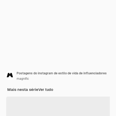
Postagens do instagram de estilo de vida de influenciadores
magnific
Mais nesta série
Ver tudo