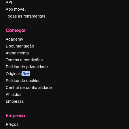
API
App móvel
Todas as ferramentas
Começar
Academy
Documentação
Atendimento
Termos e condições
Política de privacidade
Originais
New
Política de cookies
Central de confiabilidade
Afiliados
Empresas
Empresa
Preços