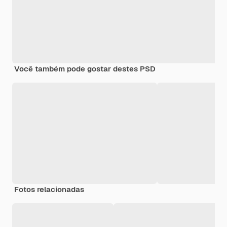
Você também pode gostar destes PSD
Fotos relacionadas