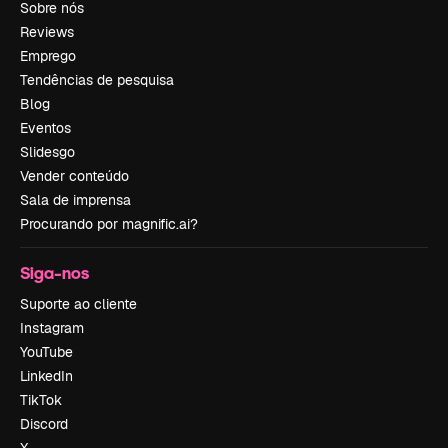
Sobre nós
Reviews
Emprego
Tendências de pesquisa
Blog
Eventos
Slidesgo
Vender conteúdo
Sala de imprensa
Procurando por magnific.ai?
Siga-nos
Suporte ao cliente
Instagram
YouTube
LinkedIn
TikTok
Discord