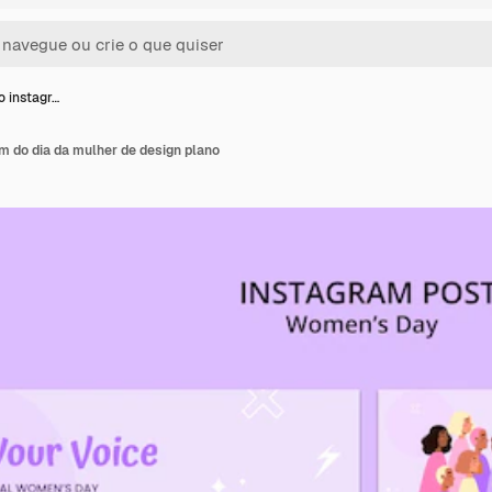
 instagr…
m do dia da mulher de design plano