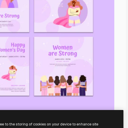
ree to the storing of cookies on your device to enhance site