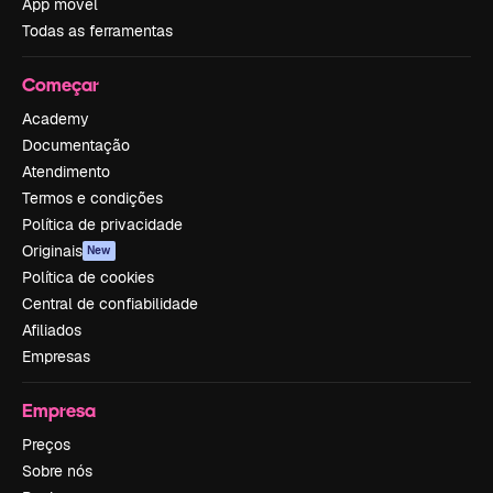
App móvel
Todas as ferramentas
Começar
Academy
Documentação
Atendimento
Termos e condições
Política de privacidade
Originais
New
Política de cookies
Central de confiabilidade
Afiliados
Empresas
Empresa
Preços
Sobre nós