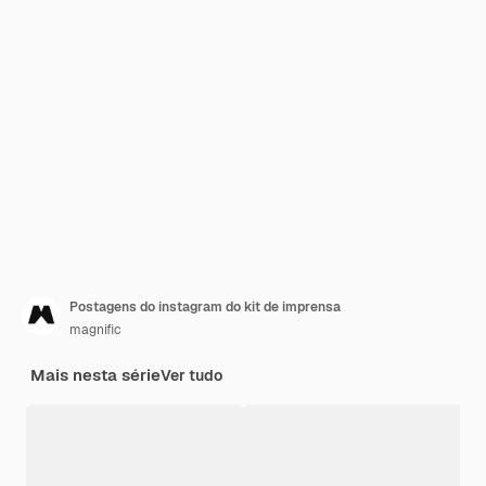
Postagens do instagram do kit de imprensa
magnific
Mais nesta série
Ver tudo