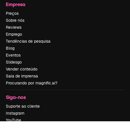
Empresa
Preços
Sobre nós
Reviews
Emprego
Tendências de pesquisa
Blog
Eventos
Slidesgo
Vender conteúdo
Sala de imprensa
Procurando por magnific.ai?
Siga-nos
Suporte ao cliente
Instagram
YouTube
LinkedIn