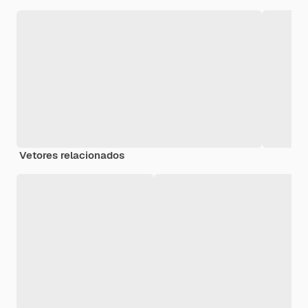
Vetores relacionados