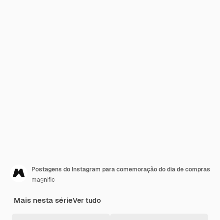
Postagens do Instagram para comemoração do dia de compras
magnific
Mais nesta série
Ver tudo