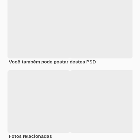
Você também pode gostar destes PSD
Fotos relacionadas