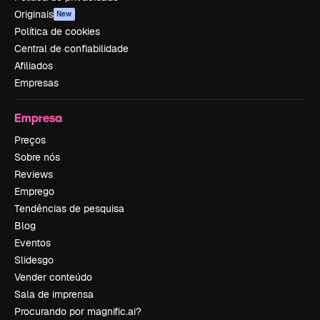
Originais
New
Política de cookies
Central de confiabilidade
Afiliados
Empresas
Empresa
Preços
Sobre nós
Reviews
Emprego
Tendências de pesquisa
Blog
Eventos
Slidesgo
Vender conteúdo
Sala de imprensa
Procurando por magnific.ai?