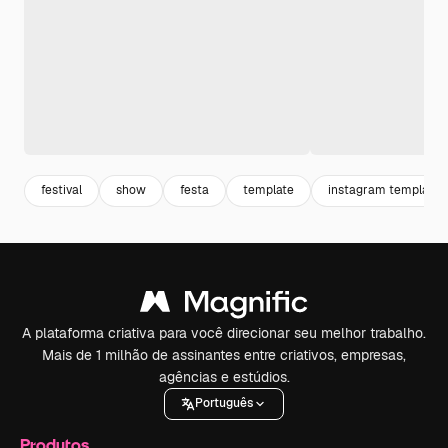
festival
show
festa
template
instagram template
A plataforma criativa para você direcionar seu melhor trabalho.
Mais de 1 milhão de assinantes entre criativos, empresas,
agências e estúdios.
Português
Produtos