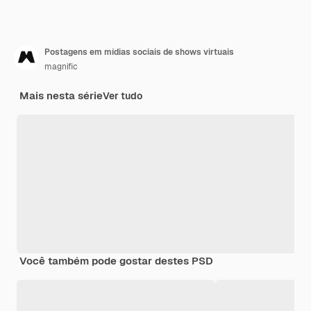
Postagens em mídias sociais de shows virtuais
magnific
Mais nesta série
Ver tudo
Você também pode gostar destes PSD