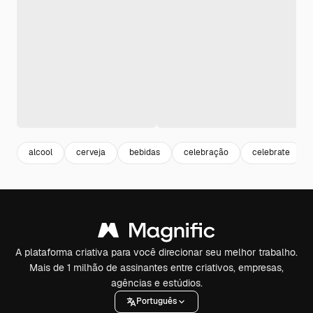
alcool
cerveja
bebidas
celebração
celebrate
A plataforma criativa para você direcionar seu melhor trabalho.
Mais de 1 milhão de assinantes entre criativos, empresas,
agências e estúdios.
Português