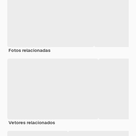
Fotos relacionadas
Vetores relacionados