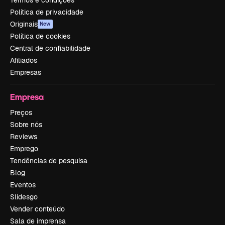
Política de privacidade
Originais
New
Política de cookies
Central de confiabilidade
Afiliados
Empresas
Empresa
Preços
Sobre nós
Reviews
Emprego
Tendências de pesquisa
Blog
Eventos
Slidesgo
Vender conteúdo
Sala de imprensa