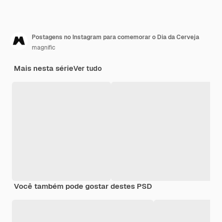
Postagens no Instagram para comemorar o Dia da Cerveja
magnific
Mais nesta série
Ver tudo
Você também pode gostar destes PSD