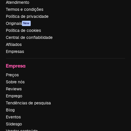
Atendimento
Termos e condições
Política de privacidade
Originais
New
Política de cookies
Central de confiabilidade
Afiliados
Empresas
Empresa
Preços
Sobre nós
Reviews
Emprego
Tendências de pesquisa
Blog
Eventos
Slidesgo