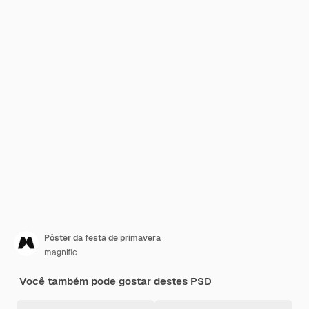
Pôster da festa de primavera
magnific
Você também pode gostar destes PSD