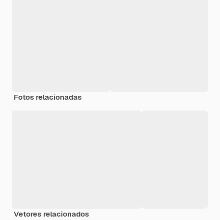
Fotos relacionadas
Vetores relacionados