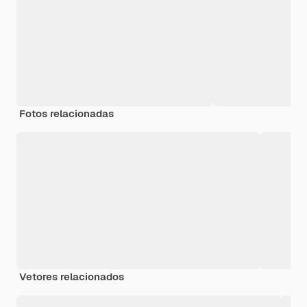
Fotos relacionadas
Vetores relacionados