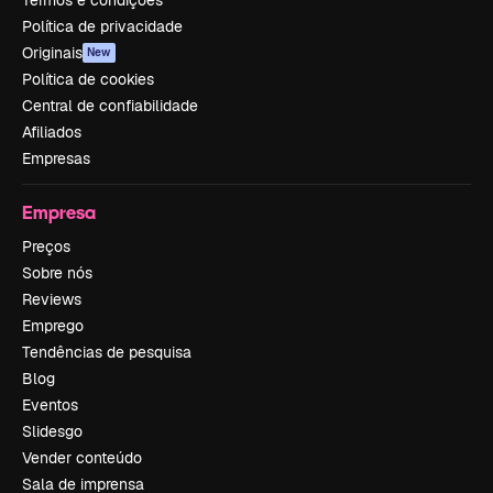
Política de privacidade
Originais
New
Política de cookies
Central de confiabilidade
Afiliados
Empresas
Empresa
Preços
Sobre nós
Reviews
Emprego
Tendências de pesquisa
Blog
Eventos
Slidesgo
Vender conteúdo
Sala de imprensa