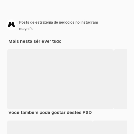
Posts de estratégia de negócios no Instagram
magnific
Mais nesta série
Ver tudo
Você também pode gostar destes PSD