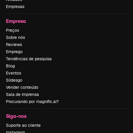
Empresas
Empresa
Preços
Sobre nós
Reviews
Emprego
Tendências de pesquisa
Blog
Eventos
Slidesgo
Vender conteúdo
Sala de imprensa
Procurando por magnific.ai?
Siga-nos
Suporte ao cliente
Instagram