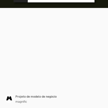
Projeto de modelo de negócio
magnific