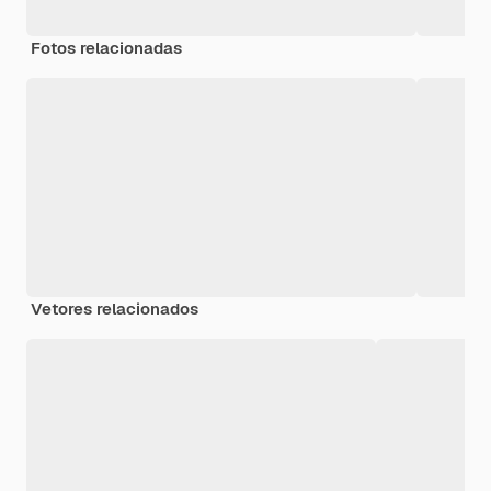
Fotos relacionadas
Vetores relacionados