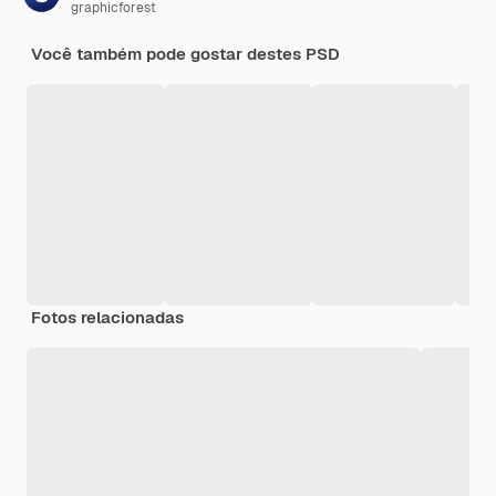
graphicforest
Você também pode gostar destes PSD
Fotos relacionadas