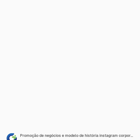
Promoção de negócios e modelo de história instagram corporativa