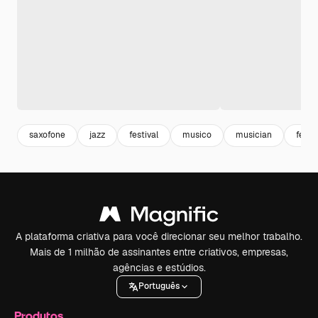
saxofone
jazz
festival
musico
musician
festa
A plataforma criativa para você direcionar seu melhor trabalho.
Mais de 1 milhão de assinantes entre criativos, empresas,
agências e estúdios.
Português
Produtos