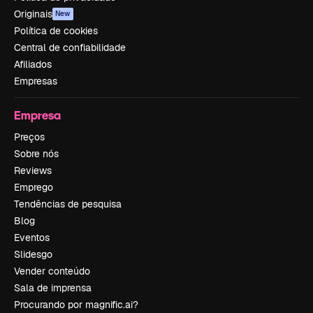
Originais
New
Política de cookies
Central de confiabilidade
Afiliados
Empresas
Empresa
Preços
Sobre nós
Reviews
Emprego
Tendências de pesquisa
Blog
Eventos
Slidesgo
Vender conteúdo
Sala de imprensa
Procurando por magnific.ai?