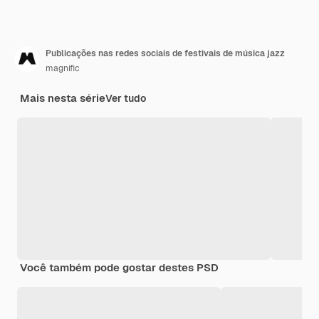
Publicações nas redes sociais de festivais de música jazz
magnific
Mais nesta série
Ver tudo
Você também pode gostar destes PSD