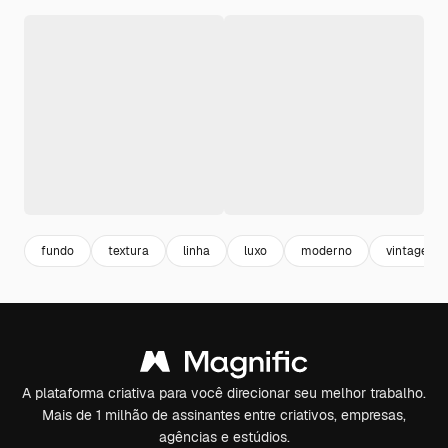
fundo
textura
linha
luxo
moderno
vintage
A plataforma criativa para você direcionar seu melhor trabalho.
Mais de 1 milhão de assinantes entre criativos, empresas,
agências e estúdios.