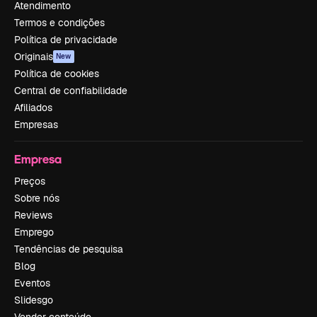
Atendimento
Termos e condições
Política de privacidade
Originais
New
Política de cookies
Central de confiabilidade
Afiliados
Empresas
Empresa
Preços
Sobre nós
Reviews
Emprego
Tendências de pesquisa
Blog
Eventos
Slidesgo