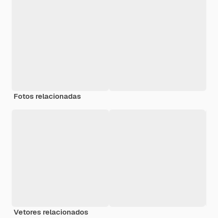
Fotos relacionadas
Vetores relacionados