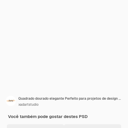
Quadrado dourado elegante Perfeito para projetos de design Aplicações artísticas
xadartstudio
Você também pode gostar destes PSD