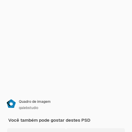
Quadro de imagem
qalebstudio
Você também pode gostar destes PSD