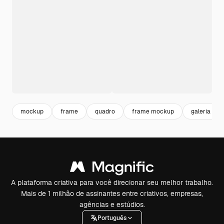
mockup
frame
quadro
frame mockup
galeria
A plataforma criativa para você direcionar seu melhor trabalho.
Mais de 1 milhão de assinantes entre criativos, empresas,
agências e estúdios.
Português