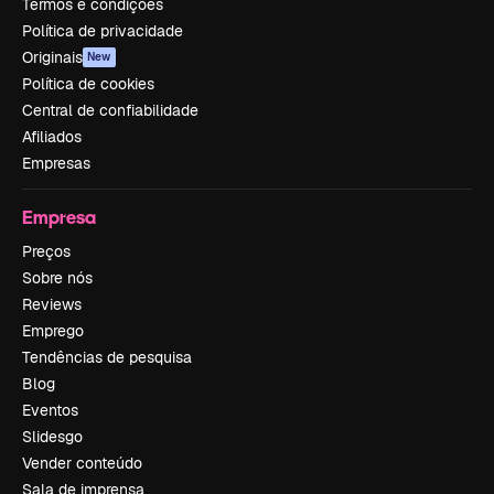
Termos e condições
Política de privacidade
Originais
New
Política de cookies
Central de confiabilidade
Afiliados
Empresas
Empresa
Preços
Sobre nós
Reviews
Emprego
Tendências de pesquisa
Blog
Eventos
Slidesgo
Vender conteúdo
Sala de imprensa