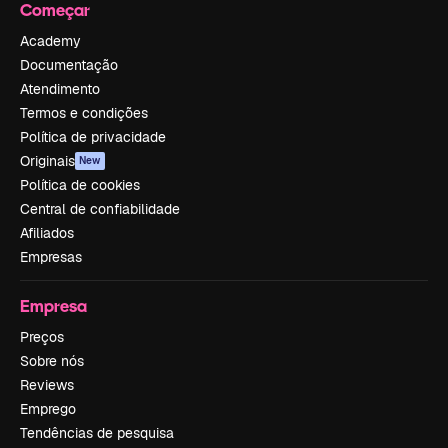
Começar
Academy
Documentação
Atendimento
Termos e condições
Política de privacidade
Originais
New
Política de cookies
Central de confiabilidade
Afiliados
Empresas
Empresa
Preços
Sobre nós
Reviews
Emprego
Tendências de pesquisa