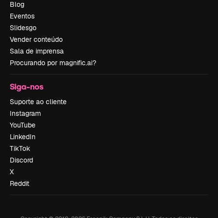
Blog
Eventos
Slidesgo
Vender conteúdo
Sala de imprensa
Procurando por magnific.ai?
Siga-nos
Suporte ao cliente
Instagram
YouTube
LinkedIn
TikTok
Discord
X
Reddit