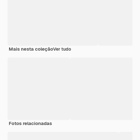
Mais nesta coleção
Ver tudo
Fotos relacionadas