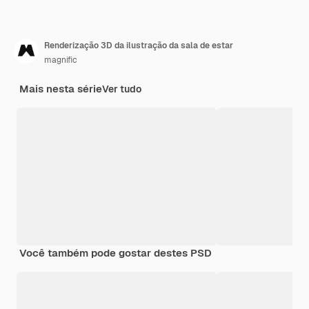
Renderização 3D da ilustração da sala de estar
magnific
Mais nesta série
Ver tudo
Você também pode gostar destes PSD