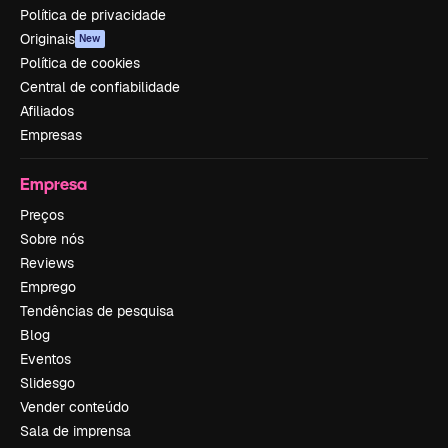
Política de privacidade
Originais
New
Política de cookies
Central de confiabilidade
Afiliados
Empresas
Empresa
Preços
Sobre nós
Reviews
Emprego
Tendências de pesquisa
Blog
Eventos
Slidesgo
Vender conteúdo
Sala de imprensa