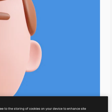
ree to the storing of cookies on your device to enhance site