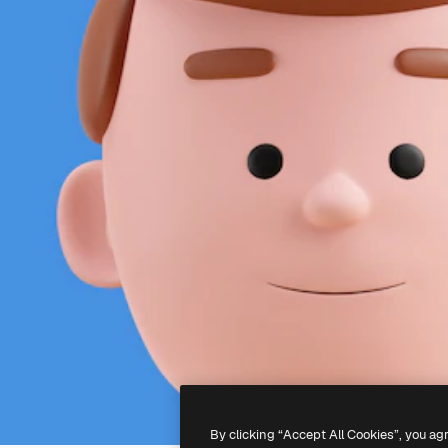
By clicking “Accept All Cookies”, you ag