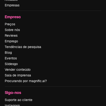
Empresas
Empresa
Preços
Sobre nós
Reviews
Emprego
Tendências de pesquisa
Blog
Eventos
Slidesgo
Vender conteúdo
Sala de imprensa
Procurando por magnific.ai?
Siga-nos
Suporte ao cliente
Instagram