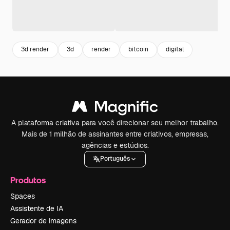
3d render
3d
render
bitcoin
digital
A plataforma criativa para você direcionar seu melhor trabalho.
Mais de 1 milhão de assinantes entre criativos, empresas,
agências e estúdios.
Português
Produtos
Spaces
Assistente de IA
Gerador de imagens