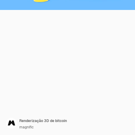
Renderização 3D de bitcoin
magnific