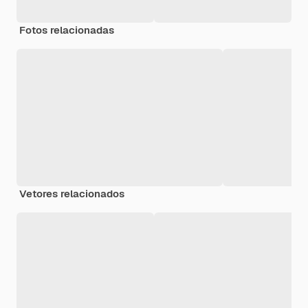
Fotos relacionadas
Vetores relacionados