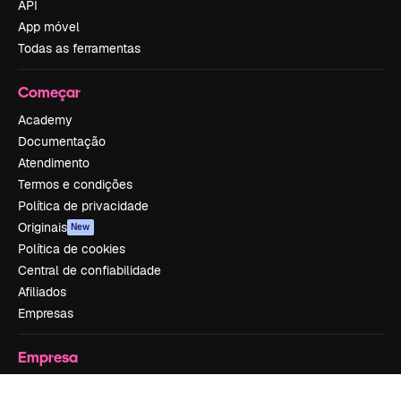
API
App móvel
Todas as ferramentas
Começar
Academy
Documentação
Atendimento
Termos e condições
Política de privacidade
Originais
New
Política de cookies
Central de confiabilidade
Afiliados
Empresas
Empresa
Preços