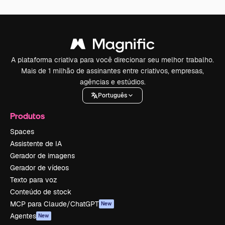
A plataforma criativa para você direcionar seu melhor trabalho.
Mais de 1 milhão de assinantes entre criativos, empresas,
agências e estúdios.
Português
Produtos
Spaces
Assistente de IA
Gerador de imagens
Gerador de vídeos
Texto para voz
Conteúdo de stock
MCP para Claude/ChatGPT
New
Agentes
New