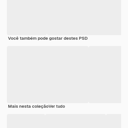
Você também pode gostar destes PSD
Mais nesta coleção
Ver tudo