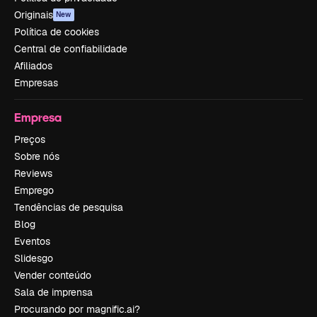
Originais
New
Política de cookies
Central de confiabilidade
Afiliados
Empresas
Empresa
Preços
Sobre nós
Reviews
Emprego
Tendências de pesquisa
Blog
Eventos
Slidesgo
Vender conteúdo
Sala de imprensa
Procurando por magnific.ai?