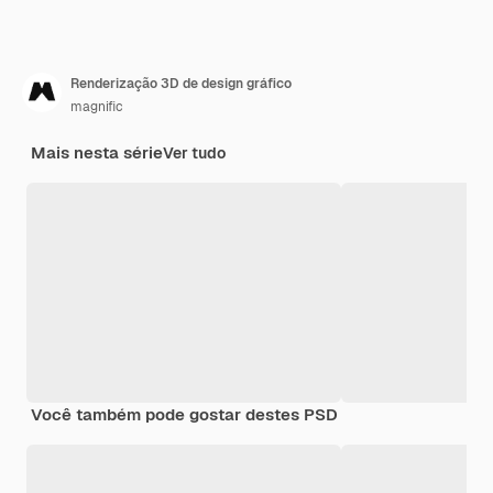
Renderização 3D de design gráfico
magnific
Mais nesta série
Ver tudo
Você também pode gostar destes PSD