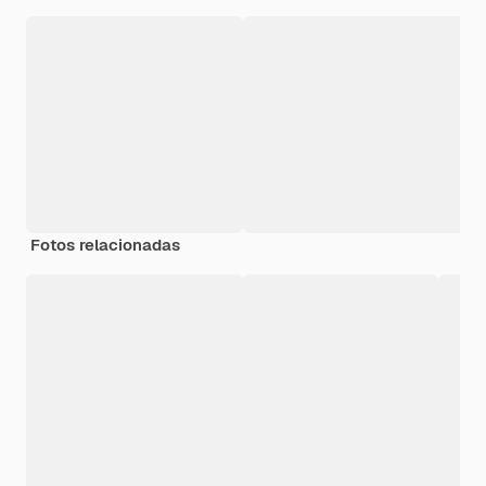
Fotos relacionadas