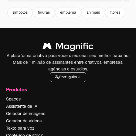
simbolos
figuras
emblema
animais
flores
A plataforma criativa para você direcionar seu melhor trabalho.
Mais de 1 milhão de assinantes entre criativos, empresas,
agências e estúdios.
Português
Produtos
Spaces
Assistente de IA
Gerador de imagens
Gerador de vídeos
Texto para voz
Conteúdo de stock