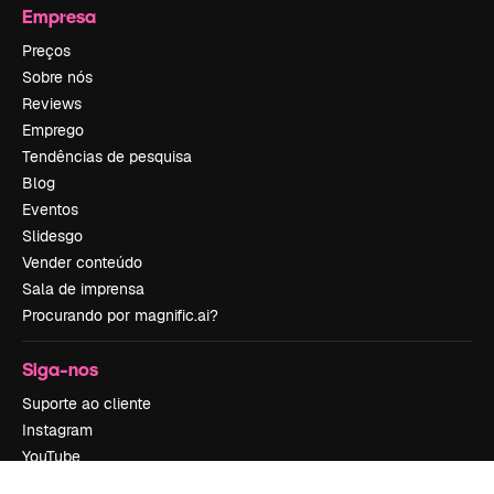
Empresa
Preços
Sobre nós
Reviews
Emprego
Tendências de pesquisa
Blog
Eventos
Slidesgo
Vender conteúdo
Sala de imprensa
Procurando por magnific.ai?
Siga-nos
Suporte ao cliente
Instagram
YouTube
LinkedIn