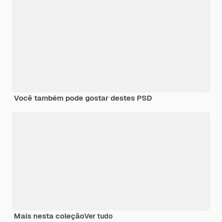
Você também pode gostar destes PSD
Mais nesta coleção
Ver tudo