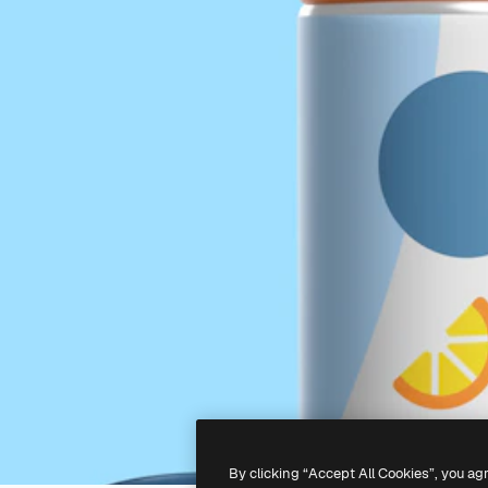
By clicking “Accept All Cookies”, you ag