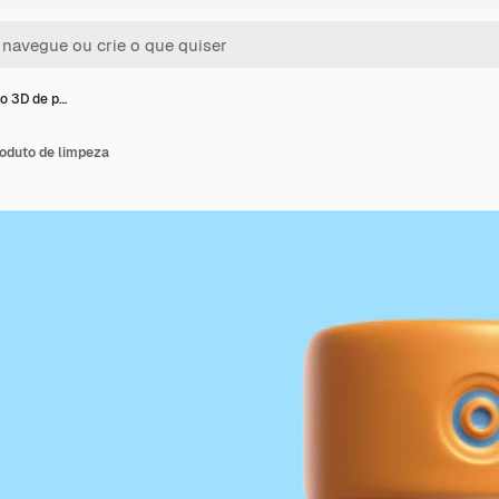
o 3D de p…
oduto de limpeza