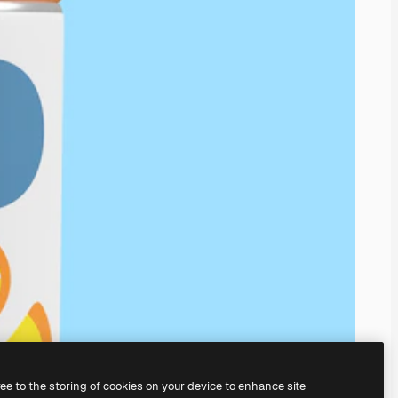
ree to the storing of cookies on your device to enhance site