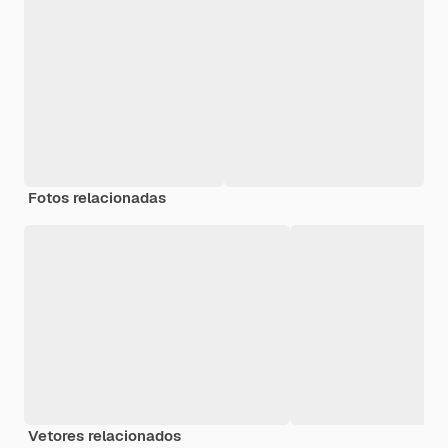
Fotos relacionadas
Vetores relacionados