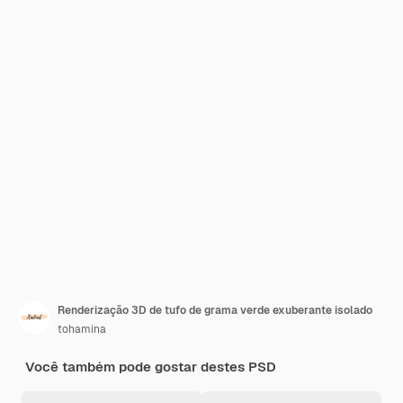
Renderização 3D de tufo de grama verde exuberante isolado
tohamina
Você também pode gostar destes PSD