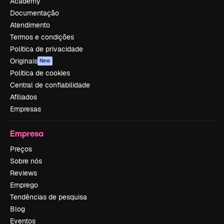
Academy
Documentação
Atendimento
Termos e condições
Política de privacidade
Originais
New
Política de cookies
Central de confiabilidade
Afiliados
Empresas
Empresa
Preços
Sobre nós
Reviews
Emprego
Tendências de pesquisa
Blog
Eventos