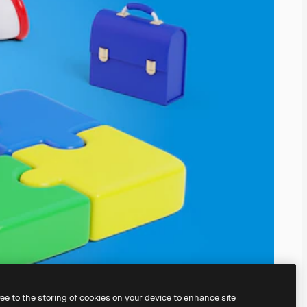
ree to the storing of cookies on your device to enhance site