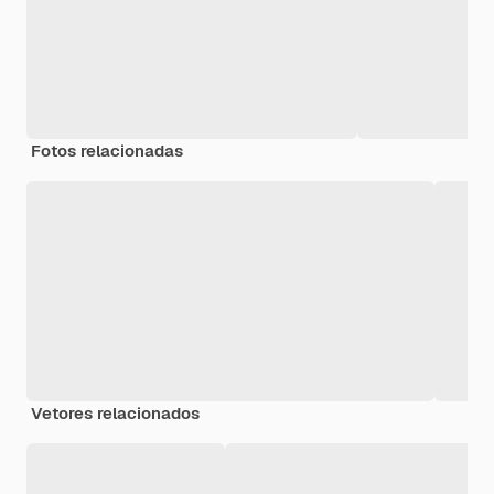
Fotos relacionadas
Vetores relacionados