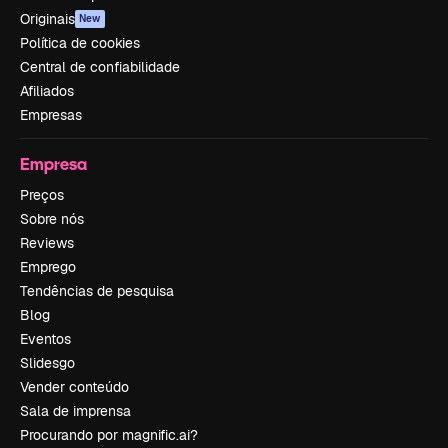
Originais
New
Política de cookies
Central de confiabilidade
Afiliados
Empresas
Empresa
Preços
Sobre nós
Reviews
Emprego
Tendências de pesquisa
Blog
Eventos
Slidesgo
Vender conteúdo
Sala de imprensa
Procurando por magnific.ai?