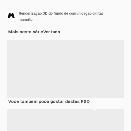
Renderização 3D do fundo de comunicação digital
magnific
Mais nesta série
Ver tudo
Você também pode gostar destes PSD