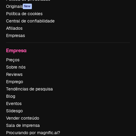
Originais
New
Política de cookies
Central de confiabilidade
Afiliados
Empresas
Empresa
Preços
Sobre nós
Reviews
Emprego
Tendências de pesquisa
Blog
Eventos
Slidesgo
Vender conteúdo
Sala de imprensa
Procurando por magnific.ai?