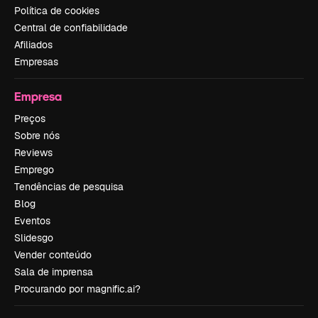
Política de cookies
Central de confiabilidade
Afiliados
Empresas
Empresa
Preços
Sobre nós
Reviews
Emprego
Tendências de pesquisa
Blog
Eventos
Slidesgo
Vender conteúdo
Sala de imprensa
Procurando por magnific.ai?