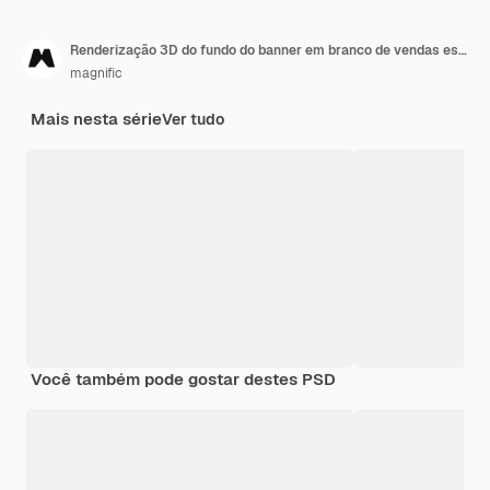
Renderização 3D do fundo do banner em branco de vendas esportivas
magnific
Mais nesta série
Ver tudo
Você também pode gostar destes PSD