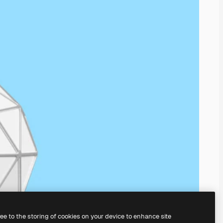
ree to the storing of cookies on your device to enhance site