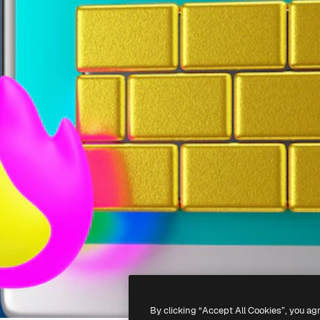
By clicking “Accept All Cookies”, you ag