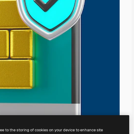
ree to the storing of cookies on your device to enhance site