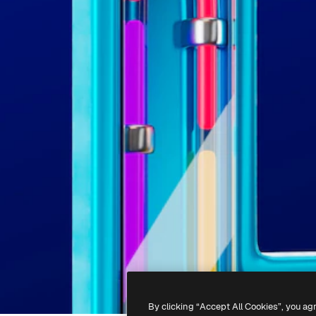
By clicking “Accept All Cookies”, you ag