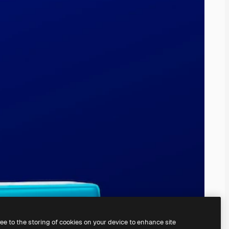
ree to the storing of cookies on your device to enhance site