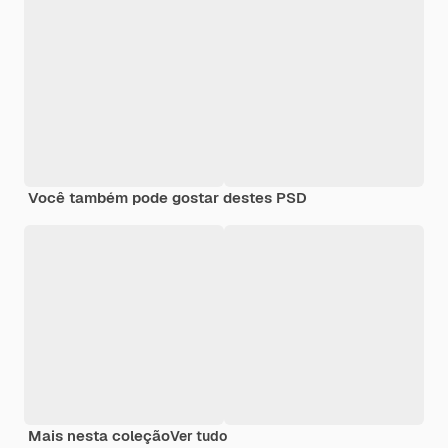
Você também pode gostar destes PSD
Mais nesta coleção
Ver tudo