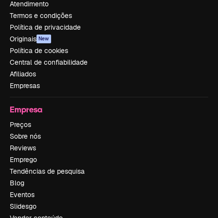
Atendimento
Termos e condições
Política de privacidade
Originais
New
Política de cookies
Central de confiabilidade
Afiliados
Empresas
Empresa
Preços
Sobre nós
Reviews
Emprego
Tendências de pesquisa
Blog
Eventos
Slidesgo