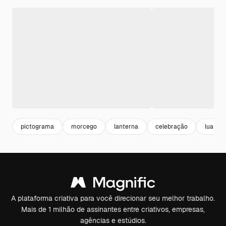
pictograma
morcego
lanterna
celebração
lua
A plataforma criativa para você direcionar seu melhor trabalho.
Mais de 1 milhão de assinantes entre criativos, empresas,
agências e estúdios.