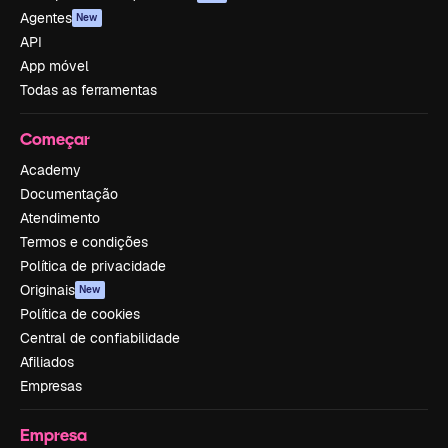
Agentes
New
API
App móvel
Todas as ferramentas
Começar
Academy
Documentação
Atendimento
Termos e condições
Política de privacidade
Originais
New
Política de cookies
Central de confiabilidade
Afiliados
Empresas
Empresa