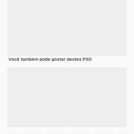
Você também pode gostar destes PSD