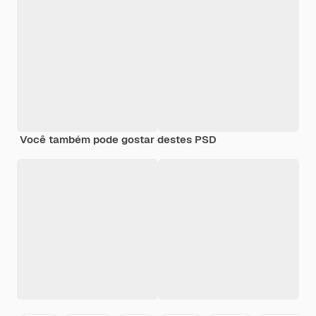
Você também pode gostar destes PSD