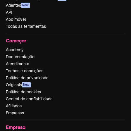
Agentes
New
API
App móvel
Todas as ferramentas
Começar
Academy
Documentação
Atendimento
Termos e condições
Política de privacidade
Originais
New
Política de cookies
Central de confiabilidade
Afiliados
Empresas
Empresa