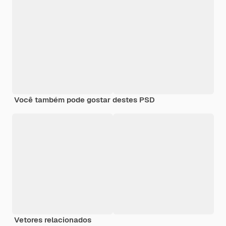
Você também pode gostar destes PSD
Vetores relacionados