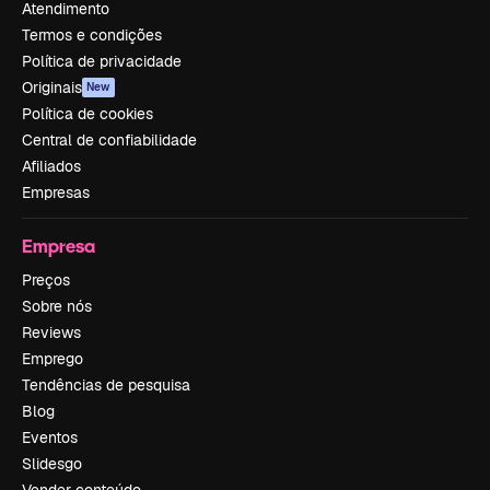
Atendimento
Termos e condições
Política de privacidade
Originais
New
Política de cookies
Central de confiabilidade
Afiliados
Empresas
Empresa
Preços
Sobre nós
Reviews
Emprego
Tendências de pesquisa
Blog
Eventos
Slidesgo