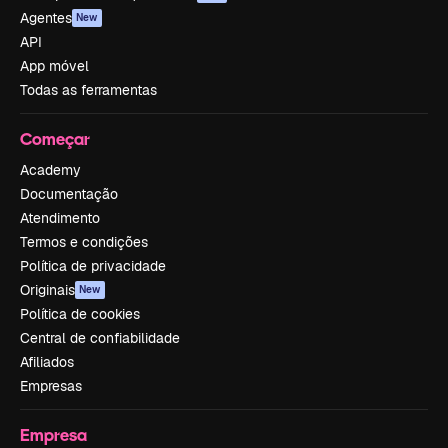
Agentes
New
API
App móvel
Todas as ferramentas
Começar
Academy
Documentação
Atendimento
Termos e condições
Política de privacidade
Originais
New
Política de cookies
Central de confiabilidade
Afiliados
Empresas
Empresa