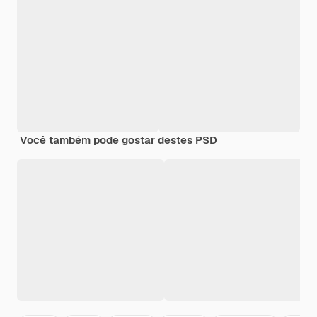
Você também pode gostar destes PSD